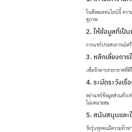
ในสังคมออนไลน์นี้ ความ
สุภาพ
2. ให้ข้อมูลที่เป็
การแชร์ประสบการณ์หรือ
3. หลีกเลี่ยงการ
เพื่อรักษาบรรยากาศที่
4. ระมัดระวังเรื
อย่าแชร์ข้อมูลส่วนตัวเช
ไม่เหมาะสม
5. สนับสนุนและใ
วัยรุ่นทุกคนมีความท้า