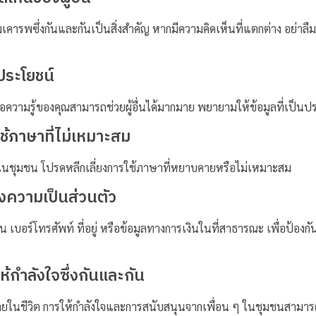
เคารพซึ่งกันและกันเป็นสิ่งสำคัญ หากมีความคิดเห็นที่แตกต่าง อย่า
นประโยชน์
ความรู้ของคุณสามารถช่วยผู้อื่นได้มากมาย พยายามให้ข้อมูลที่เป็นป
ใช้ภาษาที่ไม่เหมาะสม
ดีในชุมชน โปรดหลีกเลี่ยงการใช้ภาษาที่หยาบคายหรือไม่เหมาะสม
่องความเป็นส่วนตัว
่น เบอร์โทรศัพท์ ที่อยู่ หรือข้อมูลทางการเงินในที่สาธารณะ เพื่อป้อง
ห้กำลังใจซึ่งกันและกัน
ทายในชีวิต การให้กำลังใจและการสนับสนุนจากเพื่อน ๆ ในชุมชนสามาร