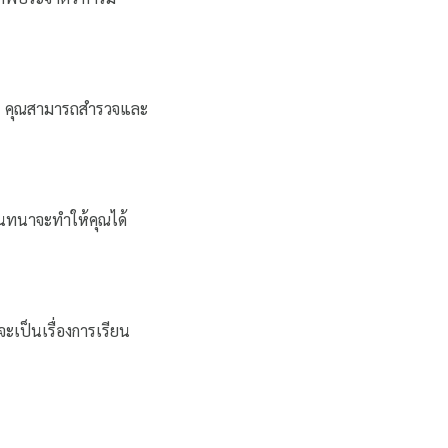
น ๆ คุณสามารถสำรวจและ
สนทนาจะทำให้คุณได้
ะเป็นเรื่องการเรียน