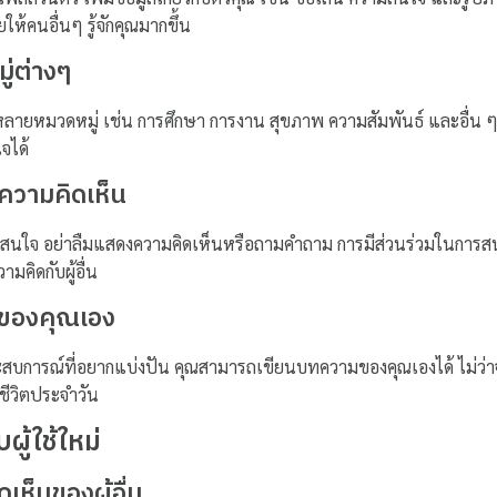
ให้คนอื่นๆ รู้จักคุณมากขึ้น
ู่ต่างๆ
หลายหมวดหมู่ เช่น การศึกษา การงาน สุขภาพ ความสัมพันธ์ และอื่
จได้
ความคิดเห็น
่าสนใจ อย่าลืมแสดงความคิดเห็นหรือถามคำถาม การมีส่วนร่วมในการ
มคิดกับผู้อื่น
มของคุณเอง
ระสบการณ์ที่อยากแบ่งปัน คุณสามารถเขียนบทความของคุณเองได้ ไม่ว่าจ
ชีวิตประจำวัน
ู้ใช้ใหม่
เห็นของผู้อื่น